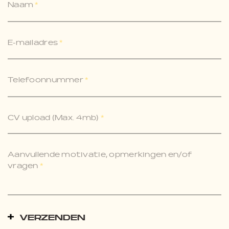
Naam
*
E-mailadres
*
Telefoonnummer
*
CV upload (Max. 4mb)
*
Aanvullende motivatie, opmerkingen en/of
vragen
*
VERZENDEN