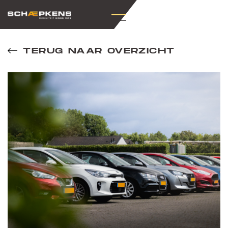
TERUG NAAR OVERZICHT