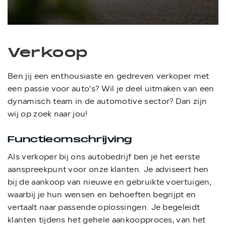
Verkoop
Ben jij een enthousiaste en gedreven verkoper met
een passie voor auto's? Wil je deel uitmaken van een
dynamisch team in de automotive sector? Dan zijn
wij op zoek naar jou!
Functieomschrijving
Als verkoper bij ons autobedrijf ben je het eerste
aanspreekpunt voor onze klanten. Je adviseert hen
bij de aankoop van nieuwe en gebruikte voertuigen,
waarbij je hun wensen en behoeften begrijpt en
vertaalt naar passende oplossingen. Je begeleidt
klanten tijdens het gehele aankoopproces, van het