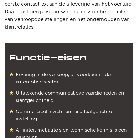
eerste contact tot aan de aflevering van het voertuig.
Daarnaast ben je verantwoordelijk voor het behalen
van verkoopdoelstellingen en het onderhouden van
klantrelaties.
Functie-eisen
Ervaring in de verkoop, bij voorkeur in de
automotive sector
Uitstekende communicatieve vaardigheden en
klantgerichtheid
Commercieel inzicht en resultaatgerichte
instelling
Affiniteit met auto's en technische kennis is een
pluspunt