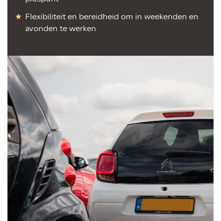
Flexibiliteit en bereidheid om in weekenden en
avonden te werken