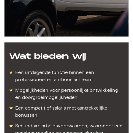
Wat bieden wij
Een uitdagende functie binnen een
professioneel en enthousiast team
Mogelijkheden voor persoonlijke ontwikkeling
en doorgroeimogelijkheden
Een competitief salaris met aantrekkelijke
bonussen
Secundaire arbeidsvoorwaarden, waaronder een