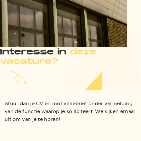
Interesse in
deze
vacature?
Stuur dan je CV en motivatiebrief onder vermelding
van de functie waarop je solliciteert. We kijken ernaar
uit om van je te horen!