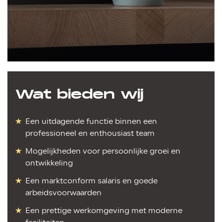
Wat bieden wij
Een uitdagende functie binnen een
professioneel en enthousiast team
Mogelijkheden voor persoonlijke groei en
ontwikkeling
Een marktconform salaris en goede
arbeidsvoorwaarden
Een prettige werkomgeving met moderne