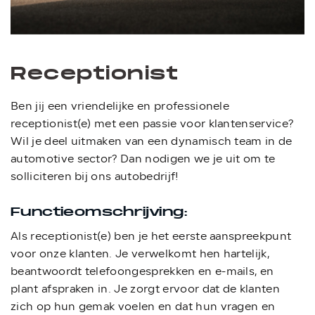
Receptionist
Ben jij een vriendelijke en professionele
receptionist(e) met een passie voor klantenservice?
Wil je deel uitmaken van een dynamisch team in de
automotive sector? Dan nodigen we je uit om te
solliciteren bij ons autobedrijf!
Functieomschrijving:
Als receptionist(e) ben je het eerste aanspreekpunt
voor onze klanten. Je verwelkomt hen hartelijk,
beantwoordt telefoongesprekken en e-mails, en
plant afspraken in. Je zorgt ervoor dat de klanten
zich op hun gemak voelen en dat hun vragen en