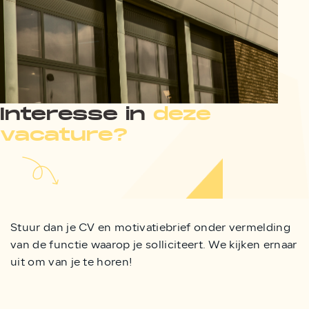
Interesse in
deze
vacature?
Stuur dan je CV en motivatiebrief onder vermelding
van de functie waarop je solliciteert. We kijken ernaar
uit om van je te horen!