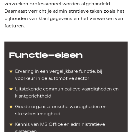
verzoeken professioneel worden afgehandeld.
Daarnaast verricht je administratieve taken zoals het
bijhouden van klantgegevens en het verwerken van
facturen.
Functie-eisen
Ervaring in een vergelijkbare functie, bij
voorkeur in de automotive sector
Uitstekende communicatieve vaardigheden en
klantgerichtheid
Goede organisatorische vaardigheden en
stressbestendigheid
Kennis van MS Office en administratieve
systemen