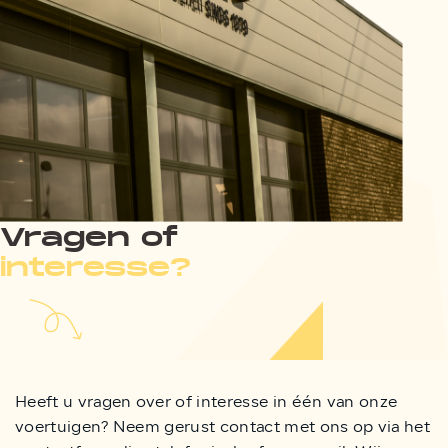
Vragen of
interesse?
Heeft u vragen over of interesse in één van onze
voertuigen? Neem gerust contact met ons op via het