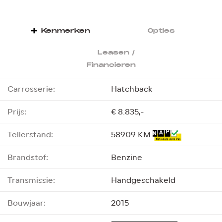
Kenmerken
Opties
Leasen /
Financieren
Carrosserie:
Hatchback
Prijs:
€ 8.835,-
Tellerstand:
58909 KM
Brandstof:
Benzine
Transmissie:
Handgeschakeld
Bouwjaar:
2015