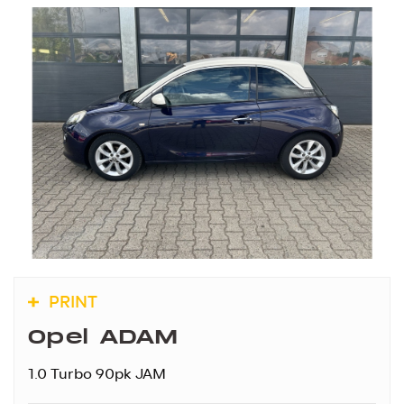
PRINT
Opel ADAM
1.0 Turbo 90pk JAM