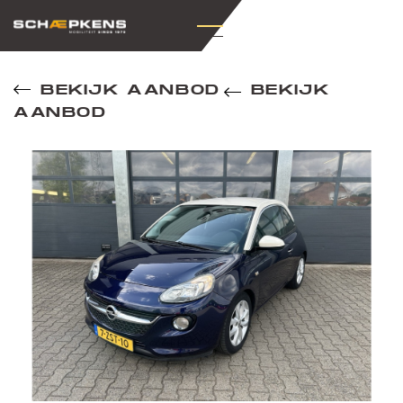
BEKIJK AANBOD
BEKIJK
AANBOD