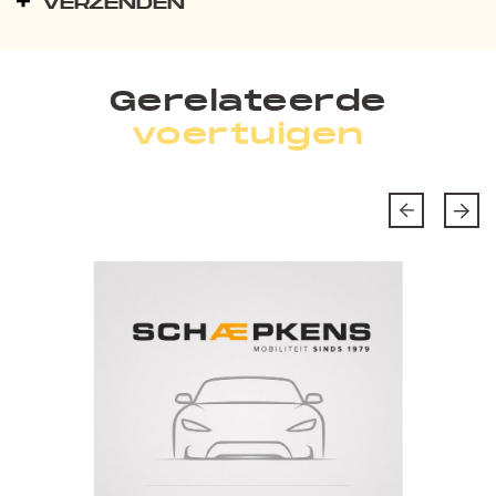
VERZENDEN
Gerelateerde
voertuigen