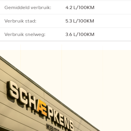
Gemiddeld verbruik:
4.2 L/100KM
Verbruik stad:
5.3 L/100KM
Verbruik snelweg:
3.6 L/100KM