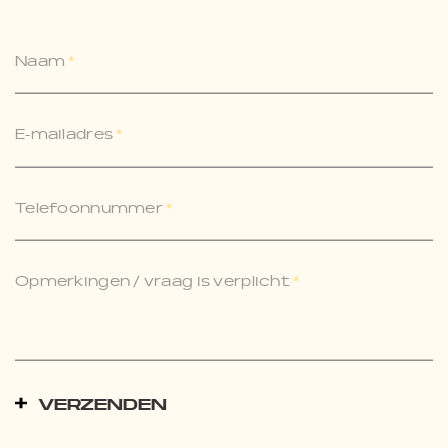
Naam
*
E-mailadres
*
Telefoonnummer
*
Opmerkingen / vraag is verplicht
*
VERZENDEN