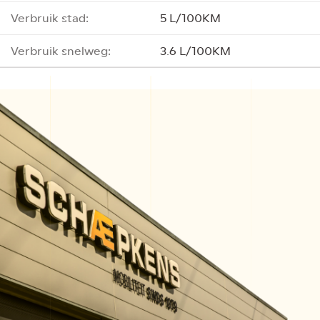
Verbruik stad:
5 L/100KM
Verbruik snelweg:
3.6 L/100KM