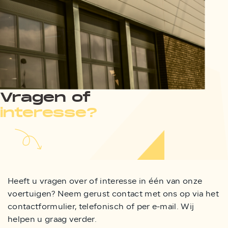
Vragen of
interesse?
Heeft u vragen over of interesse in één van onze
voertuigen? Neem gerust contact met ons op via het
contactformulier, telefonisch of per e-mail. Wij
helpen u graag verder.