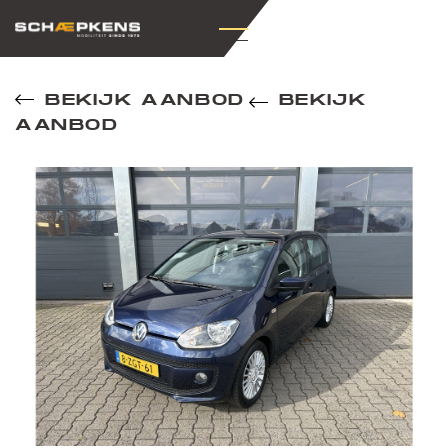
BEKIJK AANBOD
BEKIJK
AANBOD