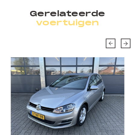
Gerelateerde
voertuigen