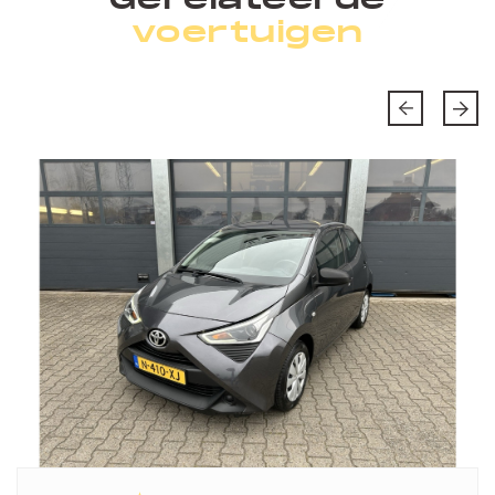
voertuigen