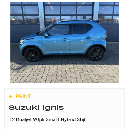
PRINT
Suzuki Ignis
1.2 Dualjet 90pk Smart Hybrid Stijl