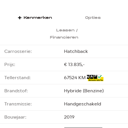
Kenmerken
Opties
Leasen /
Financieren
Carrosserie:
Hatchback
Prijs:
€ 13.835,-
Tellerstand:
67524 KM
Brandstof:
Hybride (Benzine)
Transmissie:
Handgeschakeld
Bouwjaar:
2019