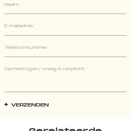
Naam
*
E-mailadres
*
Telefoonnummer
*
Opmerkingen / vraag is verplicht
*
VERZENDEN
Gerelateerde