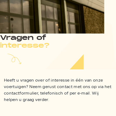
Vragen of
interesse?
Heeft u vragen over of interesse in één van onze
voertuigen? Neem gerust contact met ons op via het
contactformulier, telefonisch of per e-mail. Wij
helpen u graag verder.