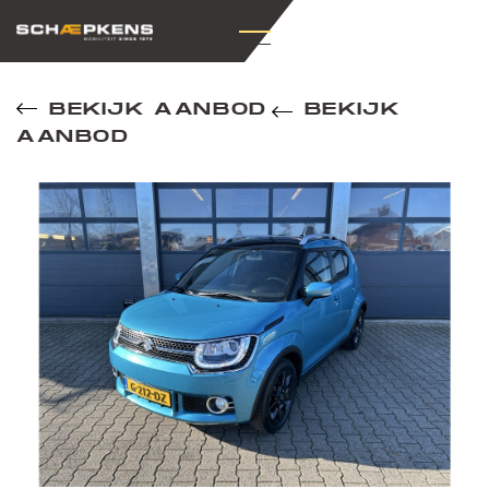
BEKIJK AANBOD
BEKIJK
AANBOD