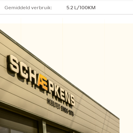
Gemiddeld verbruik:
5.2 L/100KM