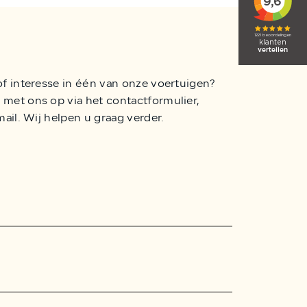
of interesse in één van onze voertuigen?
met ons op via het contactformulier,
mail. Wij helpen u graag verder.