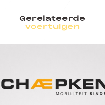
Gerelateerde
voertuigen