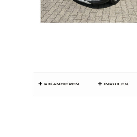
FINANCIEREN
INRUILEN