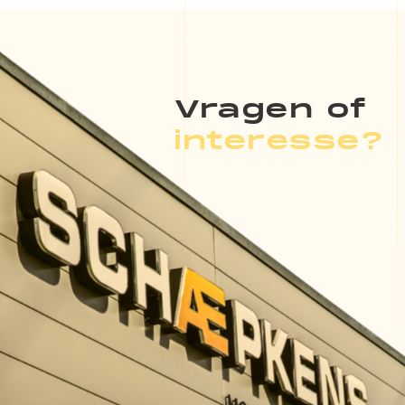
Vragen of
interesse?