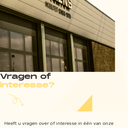
Vragen of
interesse?
Heeft u vragen over of interesse in één van onze