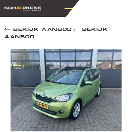
BEKIJK AANBOD
BEKIJK
AANBOD