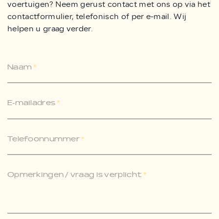
voertuigen? Neem gerust contact met ons op via het
contactformulier, telefonisch of per e-mail. Wij
helpen u graag verder.
Naam
*
E-mailadres
*
Telefoonnummer
*
Opmerkingen / vraag is verplicht
*