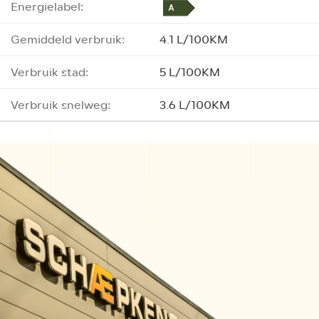
Energielabel:
Gemiddeld verbruik:
4.1 L/100KM
Verbruik stad:
5 L/100KM
Verbruik snelweg:
3.6 L/100KM