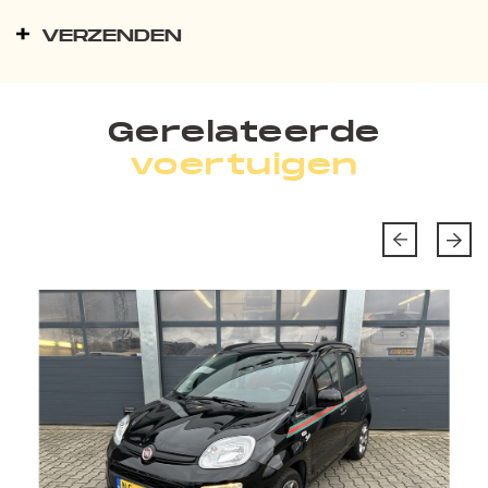
VERZENDEN
Gerelateerde
voertuigen