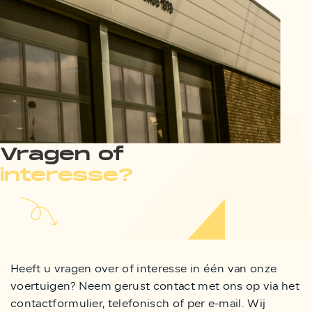
Vragen of
interesse?
Heeft u vragen over of interesse in één van onze
voertuigen? Neem gerust contact met ons op via het
contactformulier, telefonisch of per e-mail. Wij