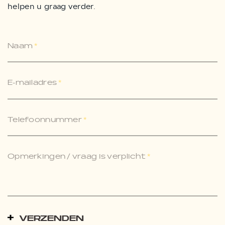
helpen u graag verder.
Naam
*
E-mailadres
*
Telefoonnummer
*
Opmerkingen / vraag is verplicht
*
VERZENDEN