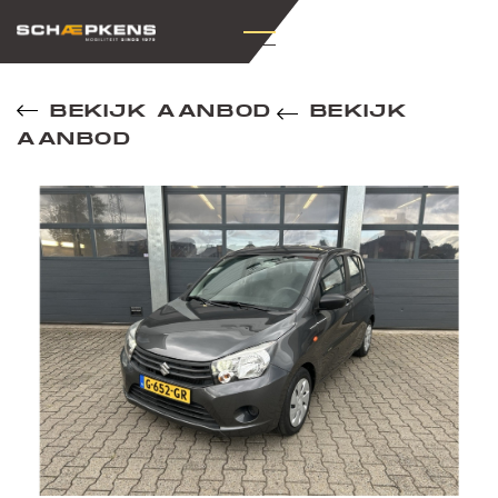
BEKIJK AANBOD
BEKIJK
AANBOD