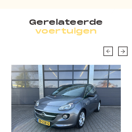
Gerelateerde
voertuigen