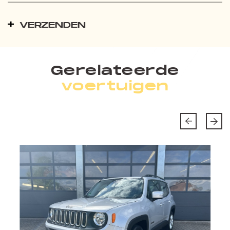
VERZENDEN
Gerelateerde
voertuigen