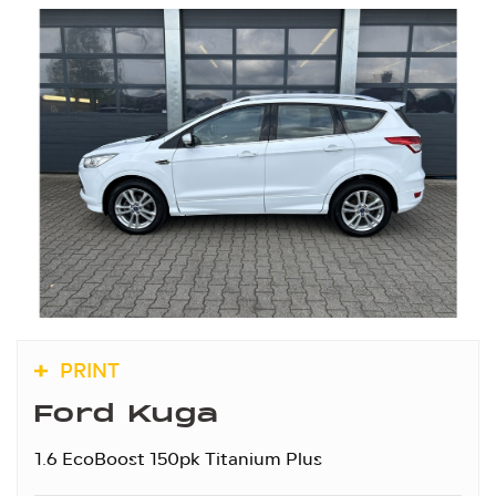
PRINT
Ford Kuga
1.6 EcoBoost 150pk Titanium Plus