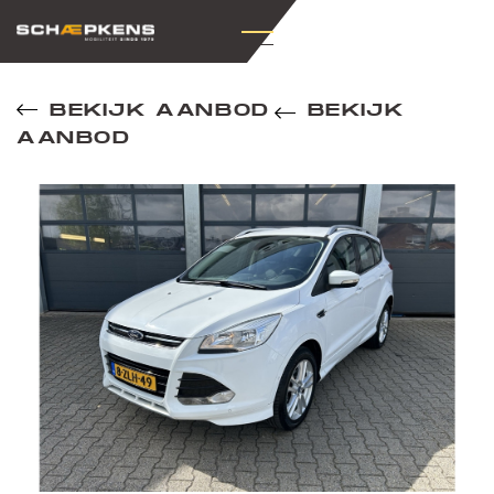
BEKIJK AANBOD
BEKIJK
AANBOD