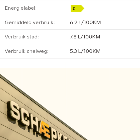
Energielabel:
Gemiddeld verbruik:
6.2 L/100KM
Verbruik stad:
7.8 L/100KM
Verbruik snelweg:
5.3 L/100KM