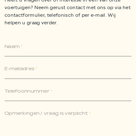
voertuigen? Neem gerust contact met ons op via het
contactformulier, telefonisch of per e-mail. Wij
helpen u graag verder.
Naam
*
E-mailadres
*
Telefoonnummer
*
Opmerkingen / vraag is verplicht
*