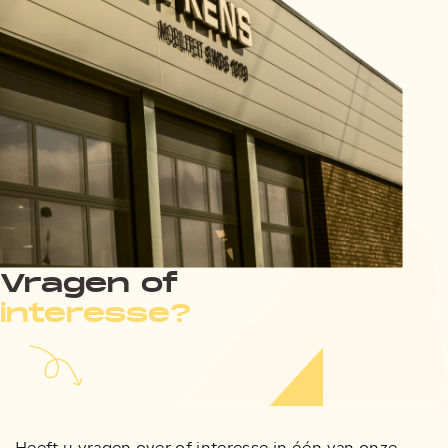
Vragen of
interesse?
Heeft u vragen over of interesse in één van onze