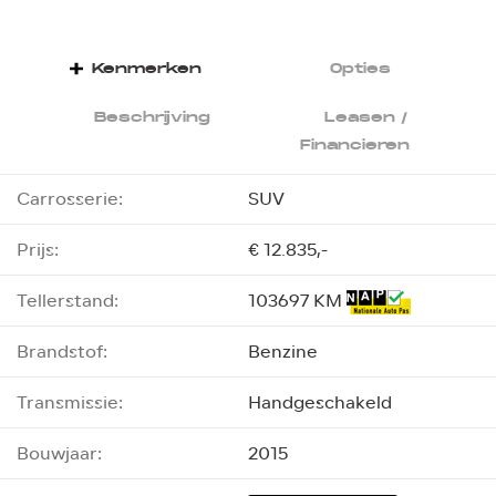
Kenmerken
Opties
Beschrijving
Leasen /
Financieren
Carrosserie:
SUV
Prijs:
€ 12.835,-
Tellerstand:
103697 KM
Brandstof:
Benzine
Transmissie:
Handgeschakeld
Bouwjaar:
2015