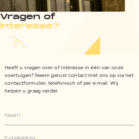
Vragen of
interesse?
Heeft u vragen over of interesse in één van onze
voertuigen? Neem gerust contact met ons op via het
contactformulier, telefonisch of per e-mail. Wij
helpen u graag verder.
Naam
*
E-mailadres
*