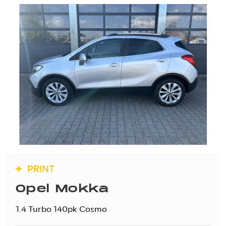
PRINT
Opel Mokka
1.4 Turbo 140pk Cosmo