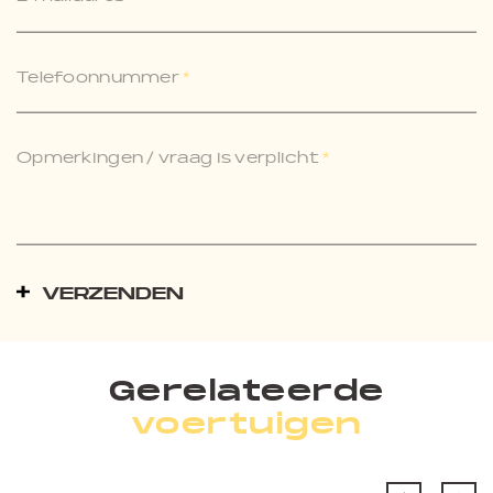
Telefoonnummer
*
Opmerkingen / vraag is verplicht
*
VERZENDEN
Gerelateerde
voertuigen