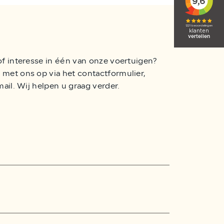
of interesse in één van onze voertuigen?
met ons op via het contactformulier,
mail. Wij helpen u graag verder.