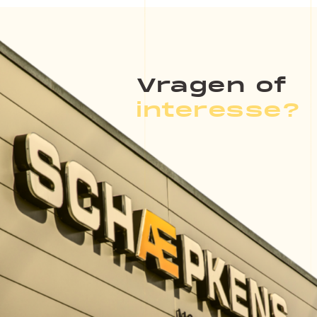
Vragen of
interesse?