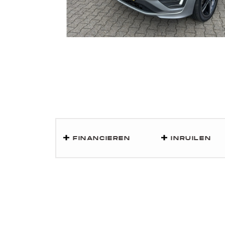
FINANCIEREN
INRUILEN