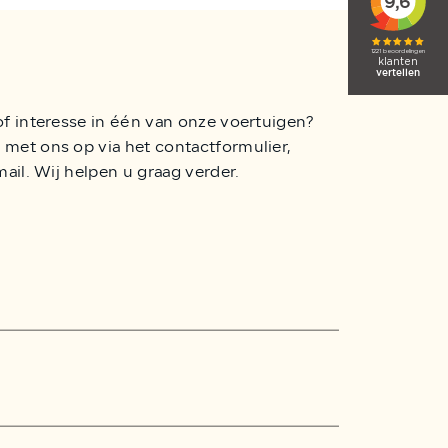
of interesse in één van onze voertuigen?
met ons op via het contactformulier,
mail. Wij helpen u graag verder.