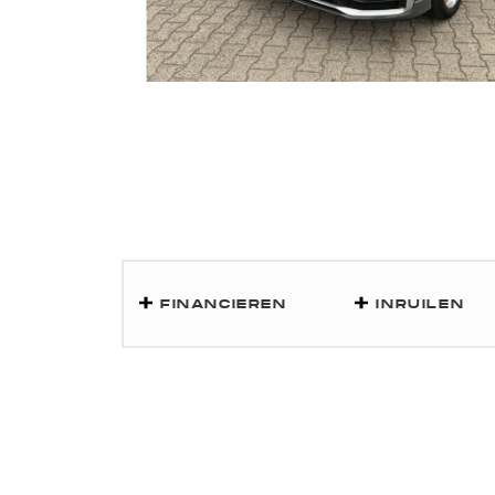
FINANCIEREN
INRUILEN