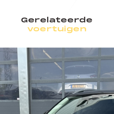
Gerelateerde
voertuigen