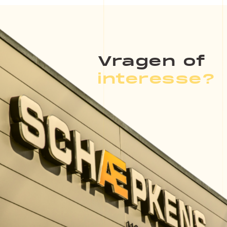
Vragen of
interesse?