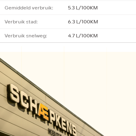
Gemiddeld verbruik:
5.3 L/100KM
Verbruik stad:
6.3 L/100KM
Verbruik snelweg:
4.7 L/100KM