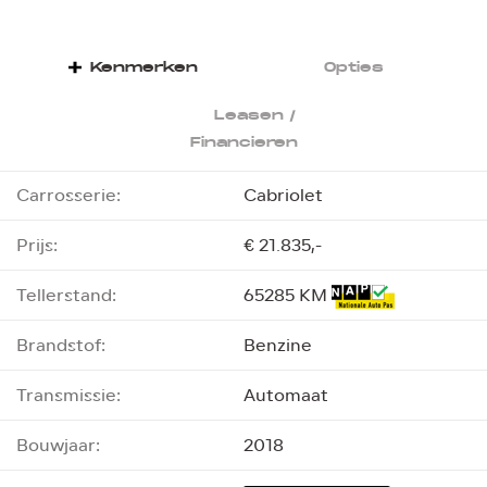
Kenmerken
Opties
Leasen /
Financieren
Carrosserie:
Cabriolet
Prijs:
€ 21.835,-
Tellerstand:
65285 KM
Brandstof:
Benzine
Transmissie:
Automaat
Bouwjaar:
2018