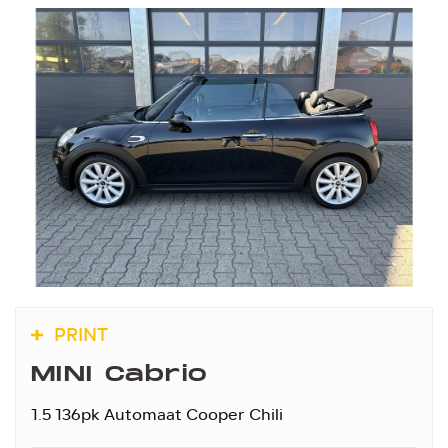
PRINT
MINI Cabrio
1.5 136pk Automaat Cooper Chili