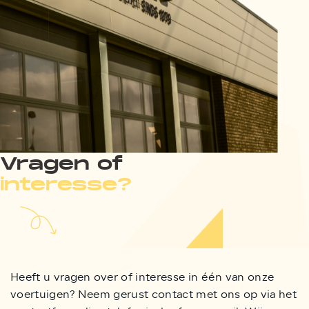
Vragen of
interesse?
Heeft u vragen over of interesse in één van onze
voertuigen? Neem gerust contact met ons op via het