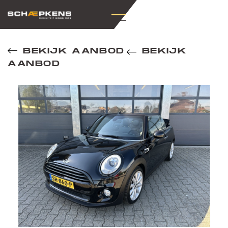
BEKIJK AANBOD
BEKIJK
AANBOD