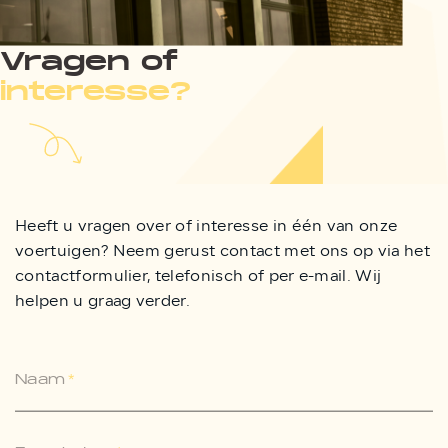
Vragen of
interesse?
Heeft u vragen over of interesse in één van onze
voertuigen? Neem gerust contact met ons op via het
contactformulier, telefonisch of per e-mail. Wij
helpen u graag verder.
Naam
*