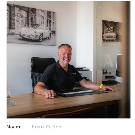
Naam:
Frank Gielen