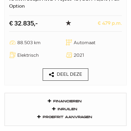
Option
€ 32.835,-
€ 479 p.m.
88.503 km
Automaat
Elektrisch
2021
DEEL DEZE
FINANCIEREN
INRUILEN
PROEFRIT AANVRAGEN