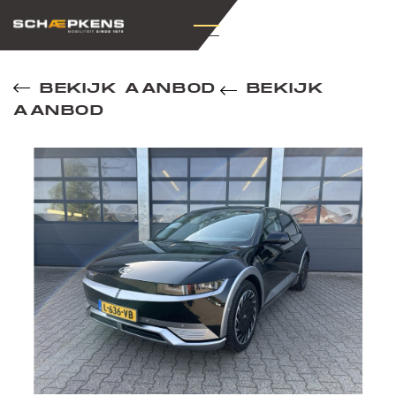
BEKIJK AANBOD
BEKIJK
AANBOD