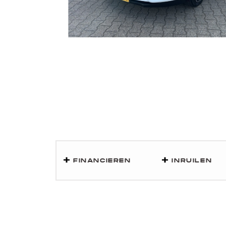
FINANCIEREN
INRUILEN