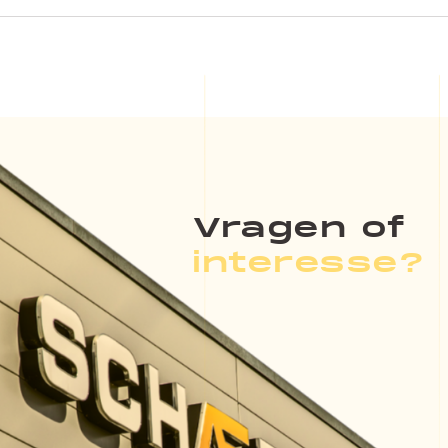
Vragen of
interesse?