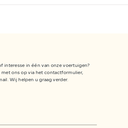
of interesse in één van onze voertuigen?
met ons op via het contactformulier,
mail. Wij helpen u graag verder.