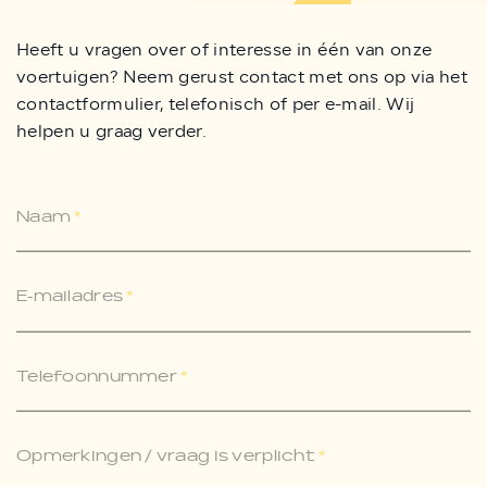
Heeft u vragen over of interesse in één van onze
voertuigen? Neem gerust contact met ons op via het
contactformulier, telefonisch of per e-mail. Wij
helpen u graag verder.
Naam
*
E-mailadres
*
Telefoonnummer
*
Opmerkingen / vraag is verplicht
*