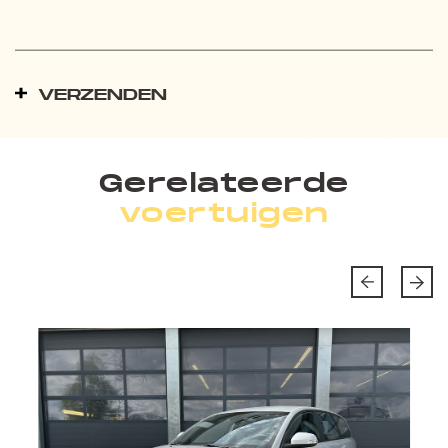
VERZENDEN
Gerelateerde
voertuigen