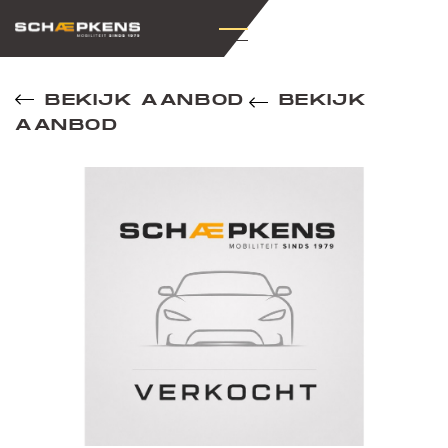
BEKIJK AANBOD
BEKIJK
AANBOD