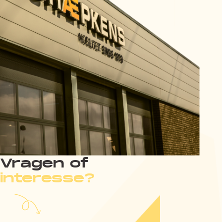
Vragen of
interesse?