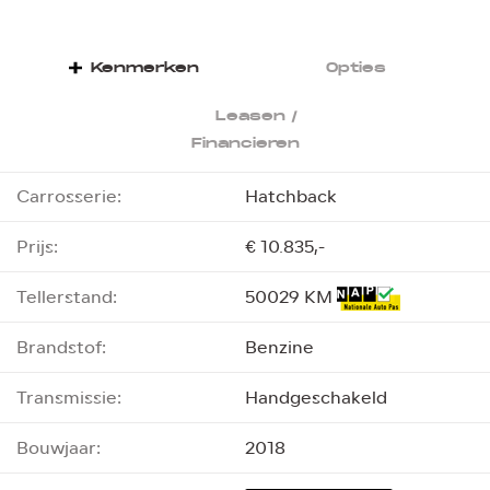
Kenmerken
Opties
Leasen /
Financieren
Carrosserie:
Hatchback
Prijs:
€ 10.835,-
Tellerstand:
50029 KM
Brandstof:
Benzine
Transmissie:
Handgeschakeld
Bouwjaar:
2018