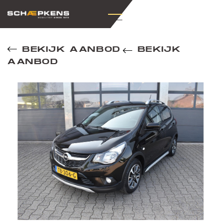
BEKIJK AANBOD
BEKIJK
AANBOD