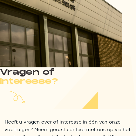
Vragen of
interesse?
Heeft u vragen over of interesse in één van onze
voertuigen? Neem gerust contact met ons op via het