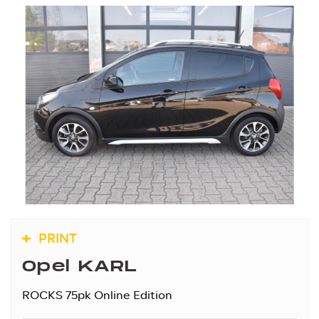
PRINT
Opel KARL
ROCKS 75pk Online Edition