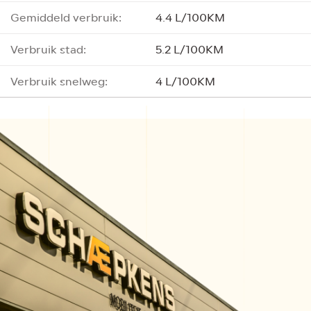
Gemiddeld verbruik:
4.4 L/100KM
Verbruik stad:
5.2 L/100KM
Verbruik snelweg:
4 L/100KM