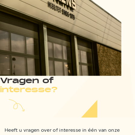
Vragen of
interesse?
Heeft u vragen over of interesse in één van onze