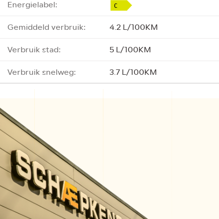
Energielabel:
Gemiddeld verbruik:
4.2 L/100KM
Verbruik stad:
5 L/100KM
Verbruik snelweg:
3.7 L/100KM