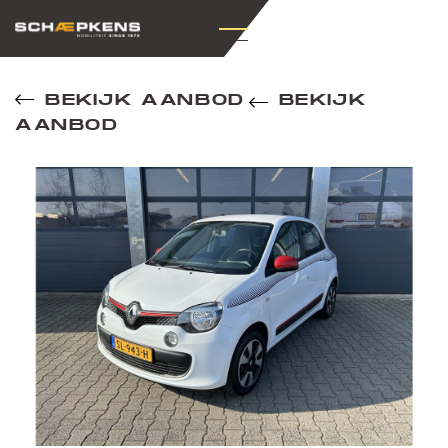
BEKIJK AANBOD
BEKIJK
AANBOD