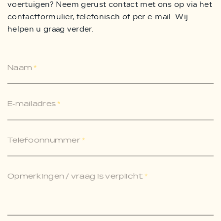
voertuigen? Neem gerust contact met ons op via het
contactformulier, telefonisch of per e-mail. Wij
helpen u graag verder.
Naam
*
E-mailadres
*
Telefoonnummer
*
Opmerkingen / vraag is verplicht
*