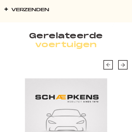
VERZENDEN
Gerelateerde
voertuigen