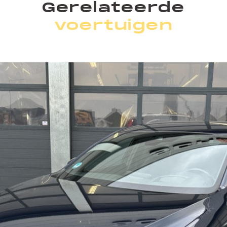
Gerelateerde
voertuigen