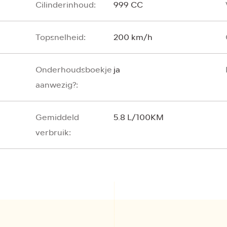
Cilinderinhoud:
999 CC
Topsnelheid:
200 km/h
Onderhoudsboekje
ja
aanwezig?:
Gemiddeld
5.8 L/100KM
verbruik: