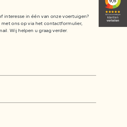
of interesse in één van onze voertuigen?
met ons op via het contactformulier,
mail. Wij helpen u graag verder.