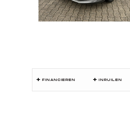
FINANCIEREN
INRUILEN