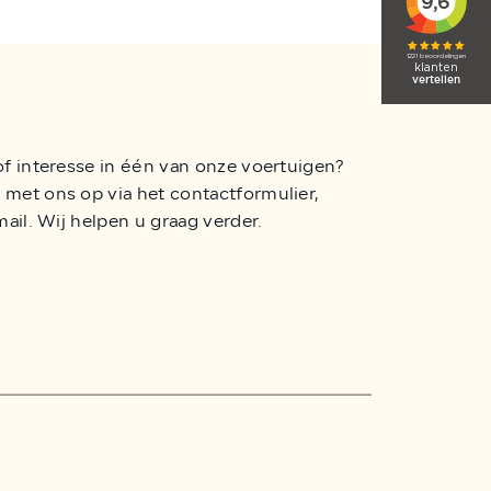
of interesse in één van onze voertuigen?
met ons op via het contactformulier,
mail. Wij helpen u graag verder.