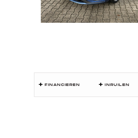
FINANCIEREN
INRUILEN