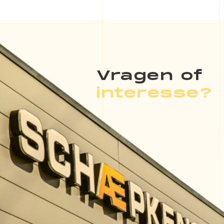
Vragen of
interesse?